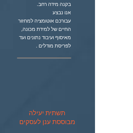
בקנה מידה רחב.
אנו נבצע
עבורכם
אוטומציה למחזור
החיים של למידת מכונה,
מאיסוף ועיבוד נתונים ועד
לפריסת מודלים .
תשתית יעילה
מבוססת ענן לעסקים