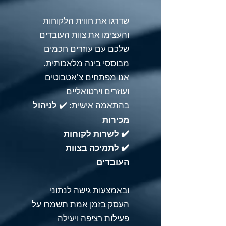
שדרגו את חווית הלקוחות
והעצימו את צוות העובדים
שלכם עם עוזרים חכמים
מבוססי בינה מלאכותית.
אנו מפתחים צ'אטבוטים
ועוזרים וירטואליים
בהתאמה אישית:
✔️
לניהול
מכירות
✔️ לשרות לקוחות
✔️ לתמיכה בצוות
העובדים
ובאמצעות גישה לנתוני
העסק בזמן אמת תשמרו על
פעילות רציפה ויעילה