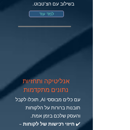
בשילוב עם הצ'טבוט.
למד עוד
אנליטיקה ותחזיות
נתונים מתקדמות
עם כלים מבוססי AI, תוכלו לקבל
תובנות ברורות על הלקוחות
והעסק שלכם בזמן אמת.
✔️
חיזוי רכישות של לקוחות
–