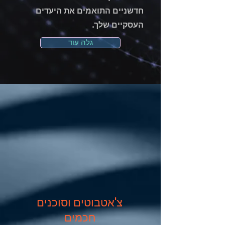
חדשניים התואמים את היעדים
העסקיים שלך.
גלה עוד
צ'אטבוטים וסוכנים
חכמים