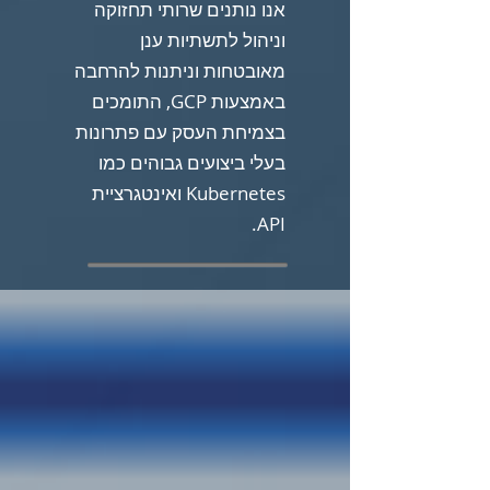
אנו נותנים שרותי תחזוקה
וניהול לתשתיות ענן
מאובטחות וניתנות להרחבה
באמצעות GCP, התומכים
בצמיחת העסק עם פתרונות
בעלי ביצועים גבוהים כמו
Kubernetes ואינטגרציית
API.