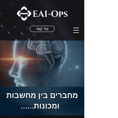
צור קשר
מחברים בין מחשבות
ומכונות......