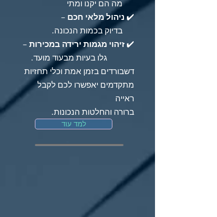
מה הם יקנו ומתי
✔️
ניהול מלאי חכם
–
בדיוק בכמות הנכונה.
✔️
זיהוי מגמות ירידה במכירות
–
גלו בעיות מבעוד מועד.
דשבורדים בזמן אמת וכלי תחזיות
מתקדמים יאפשרו לכם לקבל
ראייה
ברורה והחלטות הנכונות.
למד עוד