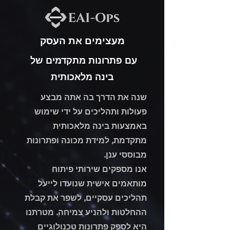
מעצימים את העסק
עם פתרונות מתקדמים של
בינה מלאכותית
שנה את הדרך בה אתה מבצע
פעולות ותהליכים על ידי שימוש
באמצעות בינה מלאכותית
מתקדמת, למידת מכונה ופתרונות
מבוססי ענן.
אנו מספקים שירותי פיתוח
מותאמים אישית שנועדו לייעל
תהליכים עסקיים, לשפר את קבלת
ההחלטות ולהניע צמיחה. מטרתנו
היא לספק פתרונות טכנולוגיים