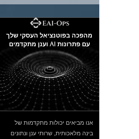
מהפכה בפוטנציאל העסקי שלך
עם פתרונות AI וענן מתקדמים
אנו מביאים יכולות מתקדמות של
בינה מלאכותית, שרותי ענן ונתונים