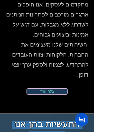
מתקדמים לעסקים. אנו הופכים
אתגרים מורכבים לפתרונות הניתנים
לשדרוג ללא מגבלות, עם דגש על
אמינות וביצועים גבוהים.
השירותים שלנו מעצימים את
החברות, הלקוחות וצוות העובדים -
להתחדש, לצמוח ולספק ערך יוצא
דופן.
גלה עוד
התעשיות בהן אנו