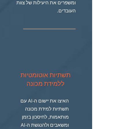
ומשפרים את היעילות של צוות
העובדים.
תשתיות אוטומטיות
ללמידת מכונה
האיצו את יישום ה-AI עם
תשתיות למידת מכונה
מותאמות, לחיסכון בזמן
ומשאבים ולהנגשת ה-AI