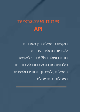
פיתוח ואינטגרציית
API
תקשורת יעילה בין מערכות
לשיפור תהליכי עבודה.
תכננו ושלבו APIs כדי לאפשר
פלטפורמות ומערכות לעבוד יחד
ביעילות, לשיתוף נתונים ולשיפור
היעילות התפעולית.